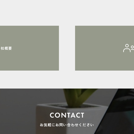
会社概要
お気軽にお問い合わせください