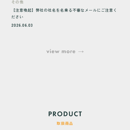
その他
【注意喚起】弊社の社名を名乗る不審なメールにご注意く
ださい
2026.06.03
取扱商品