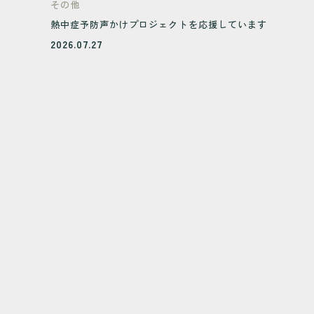
その他
熱中症予防声かけプロジェクトを応援しています
2026.07.27