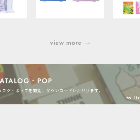
タログ・ポップを閲覧、
ダウンロードいただけます。