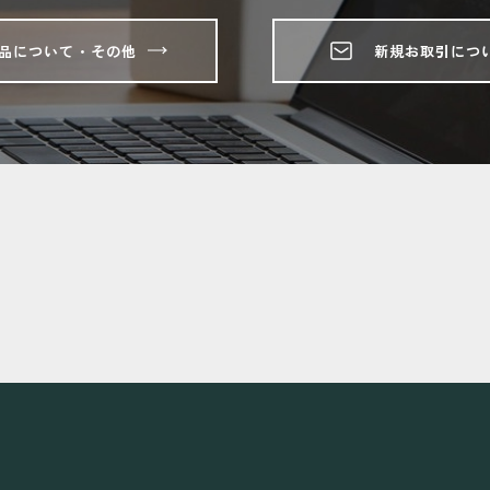
品について・その他
新規お取引につ