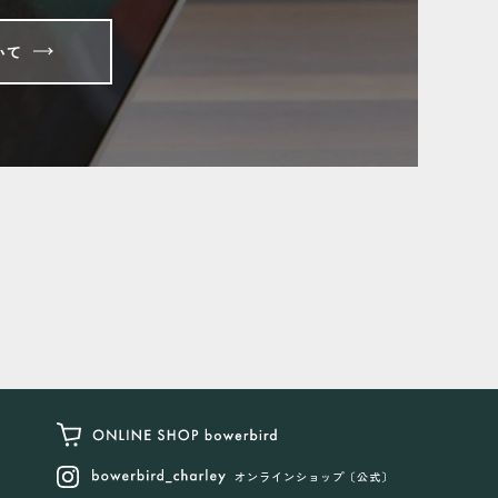
いて
オンラインショップ〔公式〕