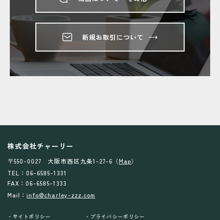
新規お取引について
株式会社チャーリー
〒550-0027 大阪市西区九条1-27-6（
Map
）
TEL：06-6585-1331
FAX：06-6585-1333
Mail：
info@charley-zzz.com
サイトポリシー
プライバシーポリシー