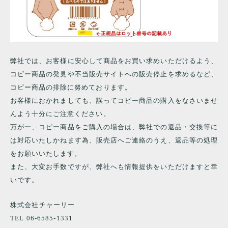
弊社では、お客様に安心して商品をお買い求めいただけるよう、
コピー商品の発見や不当販売サイトへの販売停止を求めるなど、
コピー商品の排除に努めております。
お客様におかれましても、誤ってコピー商品の購入をなさいませ
んよう十分にご注意ください。
万が一、コピー商品をご購入の場合は、弊社での返品・交換等に
は対応いたしかねます為、販売店へご連絡のうえ、返品等の処理
をお願いいたします。
また、大変お手数ですが、弊社へも情報提供をいただけますと幸
いです。
株式会社チャーリー
TEL 06-6585-1331