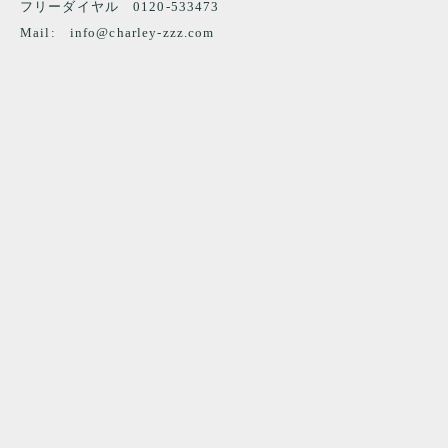
フリーダイヤル 0120-533473
Mail:
info@charley-zzz.com