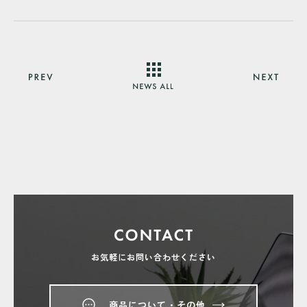
お気軽にお問い合わせください
商品について・その他