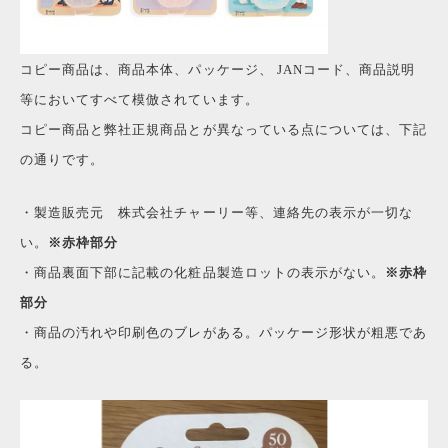
コピー商品は、商品本体、パッケージ、 JANコード、商品説明
等において
すべて模倣されています。
コピー商品と弊社正規商品とが異なっている点については、下記
の通りです。
・製造販売元 株式会社チャーリー等、連絡先の表示が一切な
い。
※赤枠部分
・商品裏面下部に記載の化粧品製造ロットの表示がない。
※赤枠
部分
・商品の汚れや印刷色のブレがある。パッケージ形状が粗悪であ
る。