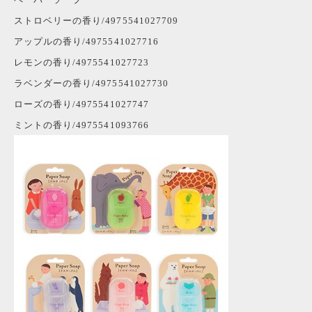
ストロベリーの香り/4975541027709
アップルの香り/4975541027716
レモンの香り/4975541027723
ラベンダーの香り/4975541027730
ローズの香り/4975541027747
ミントの香り/4975541093766