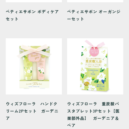
ペティエサボン ボディケア
ペティエサボン オーガンジ
セット
ーセット
ウィズフローラ ハンドク
ウィズフローラ 重炭酸バ
リーム2Pセット ガーデニ
スタブレット3Pセット【医
ア
薬部外品】 ガーデニア＆
ペア