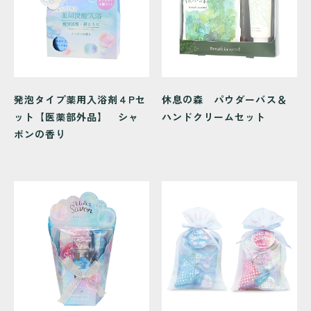
発泡タイプ薬用入浴剤４Pセ
休息の森 パウダーバス＆
ット【医薬部外品】 シャ
ハンドクリームセット
ボンの香り