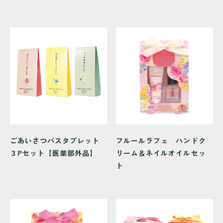
ごあいさつバスタブレット
フルールラフェ ハンドク
３Pセット【医薬部外品】
リーム＆ネイルオイルセッ
ト