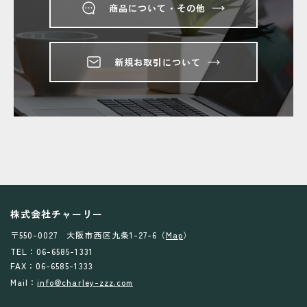
商品について・その他
新規お取引について
株式会社チャーリー
〒550-0027 大阪市西区九条1-27-6（
Map
）
TEL：06-6585-1331
FAX：06-6585-1333
Mail：
info@charley-zzz.com