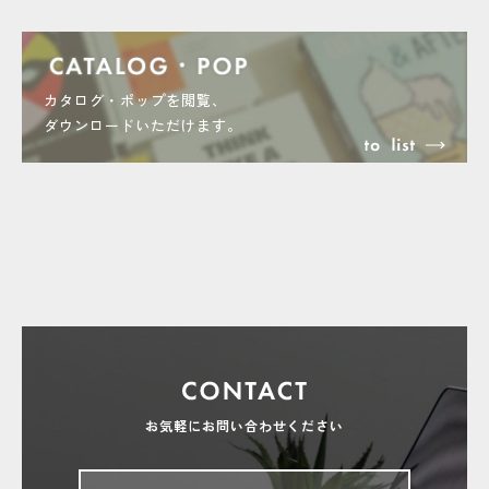
カタログ・ポップを閲覧、
ダウンロードいただけます。
お気軽にお問い合わせください