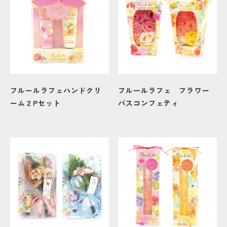
フルールラフェハンドクリ
フルールラフェ フラワー
ーム２Pセット
バスコンフェティ