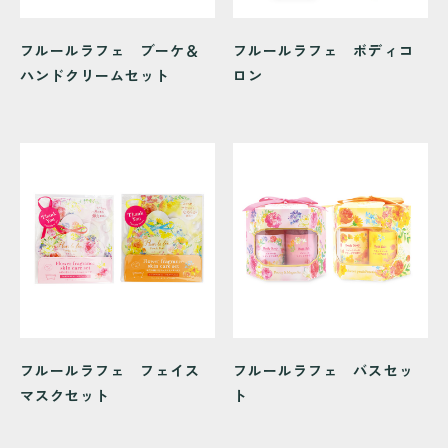
フルールラフェ ブーケ＆
フルールラフェ ボディコ
ハンドクリームセット
ロン
フルールラフェ フェイス
フルールラフェ バスセッ
マスクセット
ト