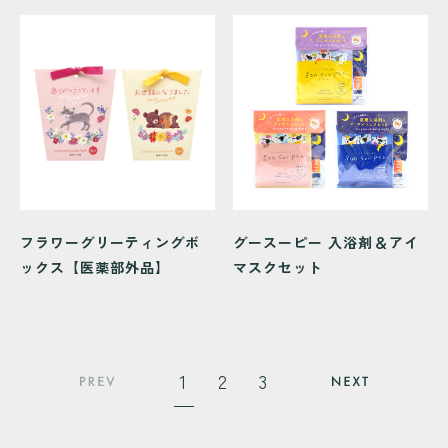
フラワーグリーティングボ
グースーピー 入浴剤＆アイ
ックス【医薬部外品】
マスクセット
1
2
3