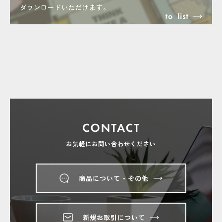
ダウンロードいただけます。
お気軽にお問い合わせください
商品について・その他
新規お取引について