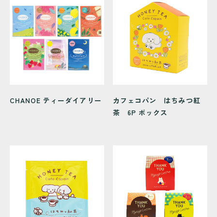
CHANOE ティーダイアリー
カフェコパン はちみつ紅
茶 6P ボックス