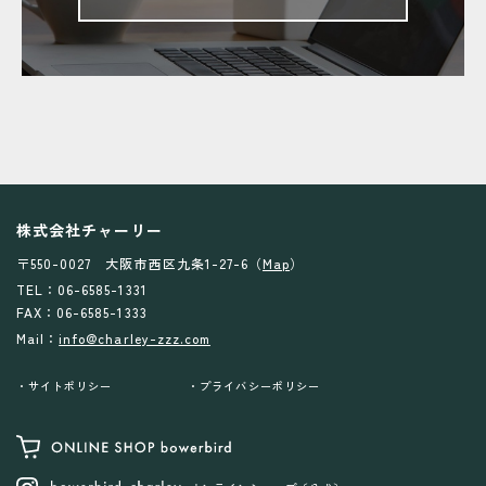
株式会社チャーリー
〒550-0027 大阪市西区九条1-27-6（
Map
）
TEL：06-6585-1331
FAX：06-6585-1333
Mail：
info@charley-zzz.com
サイトポリシー
プライバシーポリシー