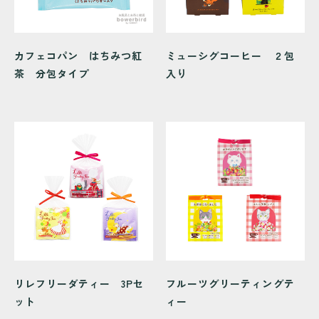
カフェコパン はちみつ紅
ミューシグコーヒー ２包
茶 分包タイプ
入り
リレフリーダティー 3Pセ
フルーツグリーティングテ
ット
ィー