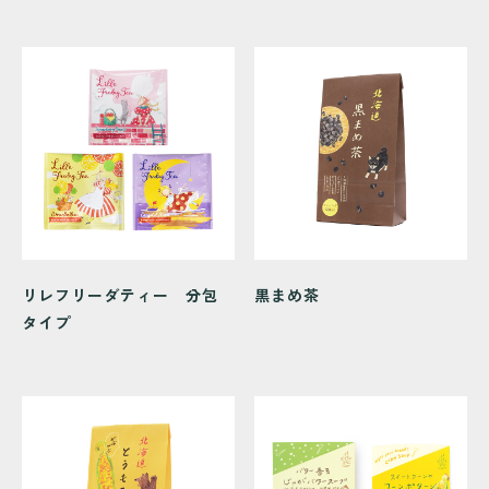
リレフリーダティー 分包
黒まめ茶
タイプ