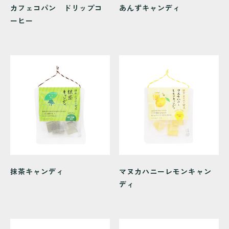
カフェコパン ドリップコ
あんずキャンディ
ーヒー
抹茶キャンディ
マヌカハニーレモンキャン
ディ