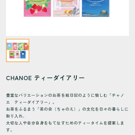
CHANOE ティーダイアリー
豊富なバリエーションのお茶を絵日記のように愉しむ「チャノ
エ ティーダイアリー」。
お茶をふるまう「茶の会（ちゃのえ）」の文化を日々の暮らしに
取り入れ、
大切な人や自分自身をもてなすためのティータイムを提案しま
す。