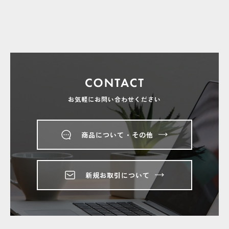
お気軽にお問い合わせください
商品について・その他
新規お取引について