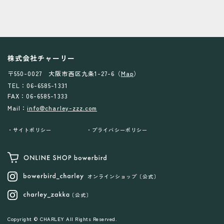
株式会社チャーリー
〒550-0027 大阪市西区九条1-27-6（
Map
）
TEL：06-6585-1331
FAX：06-6585-1333
Mail：
info@charley-zzz.com
サイトポリシー
プライバシーポリシー
オンラインショップ〔公式〕
〔公式〕
Copyright © CHARLEY All Rights Reserved.