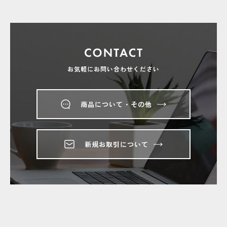
お気軽にお問い合わせください
商品について・その他
新規お取引について