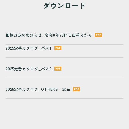
ダウンロード
価格改定のお知らせ_令和8年7月1日出荷分から
2025定番カタログ_バス1
2025定番カタログ_バス2
2025定番カタログ_OTHERS・食品