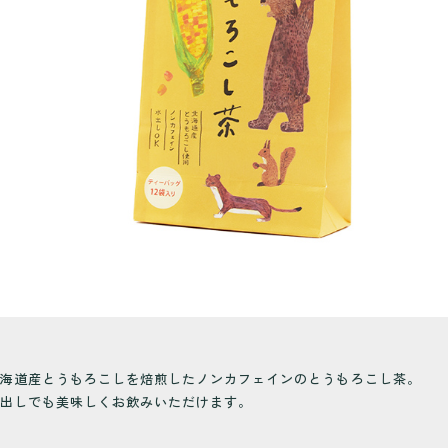
海道産とうもろこしを焙煎したノンカフェインのとうもろこし茶。
出しでも美味しくお飲みいただけます。