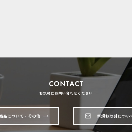
お気軽にお問い合わせください
商品について・その他
新規お取引につい