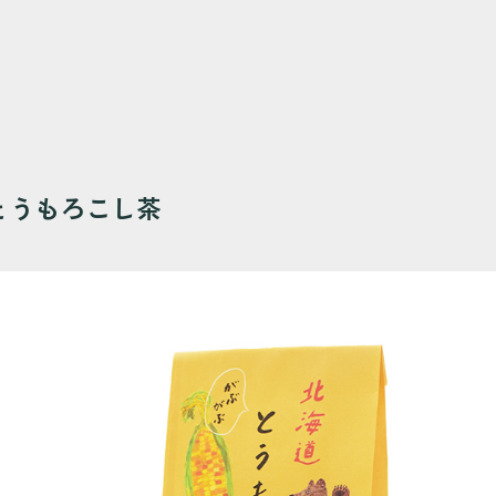
とうもろこし茶