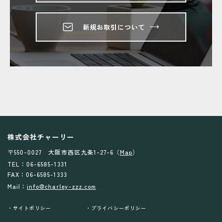
新規お取引について
株式会社チャーリー
〒550-0027 大阪市西区九条1-27-6（
Map
）
TEL：06-6585-1331
FAX：06-6585-1333
Mail：
info@charley-zzz.com
サイトポリシー
プライバシーポリシー