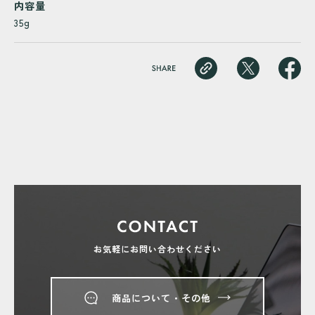
内容量
35g
お気軽にお問い合わせください
商品について・その他