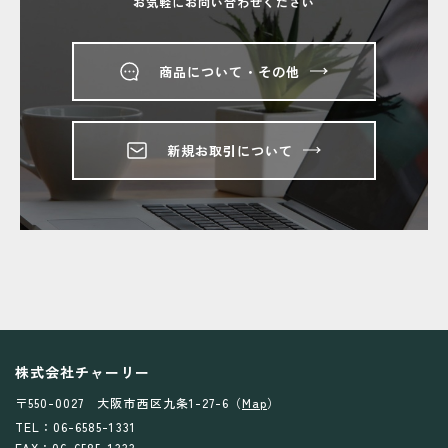
お気軽にお問い合わせください
商品について・その他
新規お取引について
株式会社チャーリー
〒550-0027 大阪市西区九条1-27-6（
Map
）
TEL：06-6585-1331
FAX：06-6585-1333