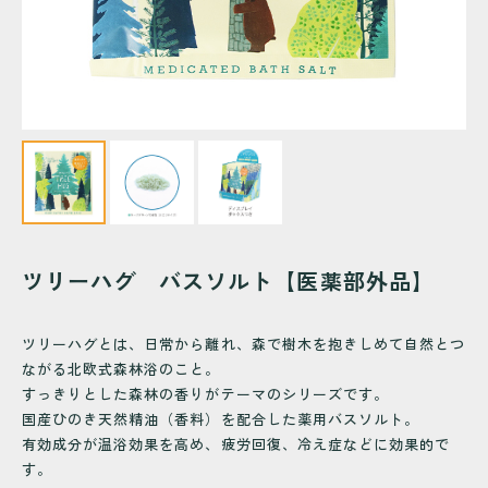
ツリーハグ バスソルト【医薬部外品】
ツリーハグとは、日常から離れ、森で樹木を抱きしめて自然とつ
ながる北欧式森林浴のこと。
すっきりとした森林の香りがテーマのシリーズです。
国産ひのき天然精油（香料）を配合した薬用バスソルト。
有効成分が温浴効果を高め、疲労回復、冷え症などに効果的で
す。