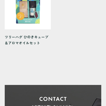
ツリーハグ ひのきキューブ
＆アロマオイルセット