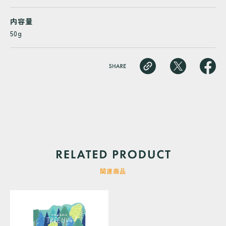
内容量
50g
関連商品