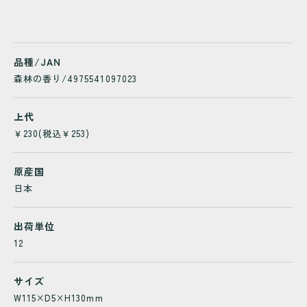
品種/JAN
森林の香り/4975541097023
上代
￥230(税込￥253)
原産国
日本
出荷単位
12
サイズ
W115×D5×H130mm