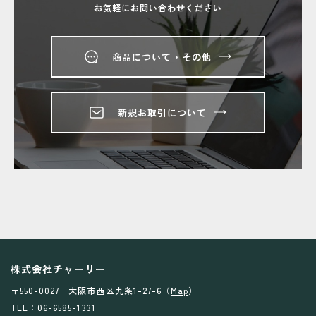
お気軽にお問い合わせください
商品について・その他
新規お取引について
株式会社チャーリー
〒550-0027 大阪市西区九条1-27-6（
Map
）
TEL：06-6585-1331