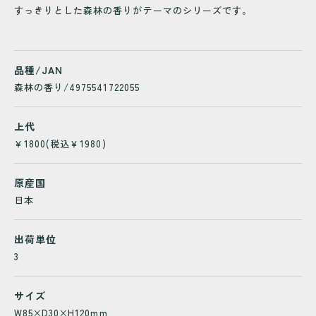
すっきりとした森林の香りがテーマのシリーズです。
品種/JAN
森林の香り/4975541722055
上代
￥1800(税込￥1980)
原産国
日本
出荷単位
3
サイズ
W85×D30×H120mm